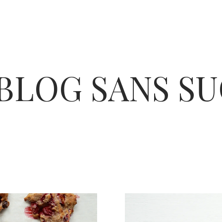
BLOG SANS S