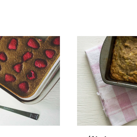
FRUITS