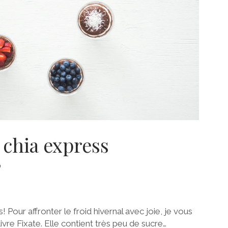
chia express
”
 Pour affronter le froid hivernal avec joie, je vous
ivre Fixate. Elle contient très peu de sucre…