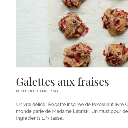
Galettes aux fraises
PUBLISHED 2 APRIL 2017
Un vrai délice! Recette inspirée de l’excellent livre 
monde parle de Madame Labriski. Un must pour des
Ingrédients 1/3 tasse…