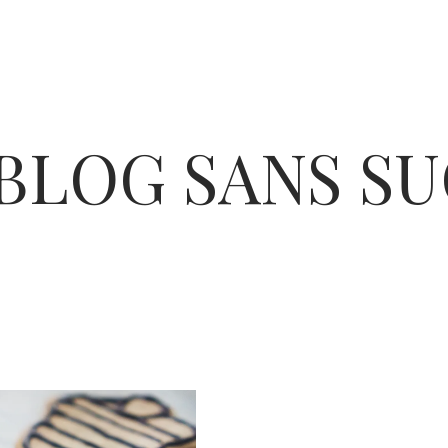
BLOG SANS S